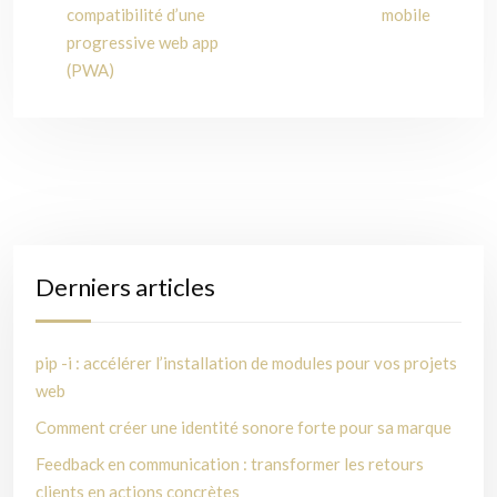
compatibilité d’une
mobile
progressive web app
(PWA)
Derniers articles
pip -i : accélérer l’installation de modules pour vos projets
web
Comment créer une identité sonore forte pour sa marque
Feedback en communication : transformer les retours
clients en actions concrètes