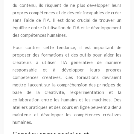
du contenu, ils risquent de ne plus développer leurs
propres compétences et de devenir incapables de créer
sans l’aide de l’IA. Il est donc crucial de trouver un
équilibre entre l’utilisation de l’IA et le développement
des compétences humaines.
Pour contrer cette tendance, il est important de
proposer des formations et des outils pour aider les
créateurs à utiliser l’IA générative de manière
responsable et à développer leurs propres
compétences créatives. Ces formations devraient
mettre l’accent sur la compréhension des principes de
base de la créativité, l’expérimentation et la
collaboration entre les humains et les machines. Des
ateliers pratiques et des cours en ligne peuvent aider à
maintenir et développer les compétences créatives
humaines.