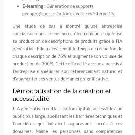
E-learning :
Génération de supports
pédagogiques, création d’exercices interactifs.
Une étude de cas a montré qu’une entreprise
spécialisée dans le commerce électronique a optimisé
sa production de descriptions de produits grâce à l’IA
générative. Elle a ainsi réduit le temps de rédaction de
chaque description de 75% et augmenté son volume de
production de 300%. Cette efficacité accrue a permis à
l’entreprise d’améliorer son référencement naturel et
d’augmenter ses ventes de manière significative.
Démocratisation de la création et
accessibilité
L’IA générative rend la création digitale accessible à un
public plus large, abolissant les barrières techniques et
financières qui limitaient auparavant l’accès à ces
domaines. Même les personnes sans compétences