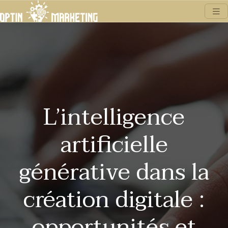
L’intelligence
artificielle
générative dans la
création digitale :
opportunités et