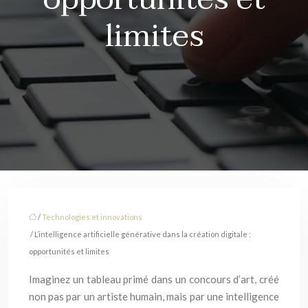
limites
/
Technologies et innovations
/ L’intelligence artificielle générative dans la création digitale :
opportunités et limites
Imaginez un tableau primé dans un concours d’art, créé
non pas par un artiste humain, mais par une intelligence