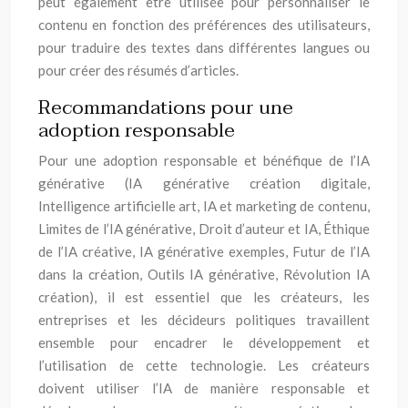
peut également être utilisée pour personnaliser le
contenu en fonction des préférences des utilisateurs,
pour traduire des textes dans différentes langues ou
pour créer des résumés d’articles.
Recommandations pour une
adoption responsable
Pour une adoption responsable et bénéfique de l’IA
générative (IA générative création digitale,
Intelligence artificielle art, IA et marketing de contenu,
Limites de l’IA générative, Droit d’auteur et IA, Éthique
de l’IA créative, IA générative exemples, Futur de l’IA
dans la création, Outils IA générative, Révolution IA
création), il est essentiel que les créateurs, les
entreprises et les décideurs politiques travaillent
ensemble pour encadrer le développement et
l’utilisation de cette technologie. Les créateurs
doivent utiliser l’IA de manière responsable et