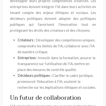
développer leurs propres compétences créatives. Les
entreprises doivent intégrer l’IA dans leurs activités en
tenant compte des enjeux éthiques et sociaux. Les
décideurs politiques doivent adopter des politiques
publiques qui favorisent l’innovation tout en
protégeant les droits des créateurs et des citoyens.
Créateurs :
Développer des compétences uniques,
comprendre les limites de l’IA, collaborer avec l’IA
de manière critique.
Entreprises :
Investir dans la formation, assurer la
transparence sur l’utilisation de l’IA, mettre en
place des mesures de contrôle qualité.
Décideurs politiques :
Clarifier le cadre juridique,
promouvoir l’éducation à l’IA, soutenir la
recherche sur les implications éthiques et sociales.
Un futur de collaboration