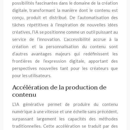
possibilités fascinantes dans le domaine de la création
digitale, transformant la manière dont le contenu est
conçu, produit et distribué. De l’automatisation des
tâches répétitives à l’inspiration de nouvelles idées
créatives, l’IA se positionne comme un outil puissant au
service de l’innovation. L’accessibilité accrue à la
création et la personnalisation du contenu sont
d’autres avantages majeurs qui redéfinissent les
frontières de l’expression digitale, apportant des
perspectives nouvelles tant pour les créateurs que
pour les utilisateurs.
Accélération de la production de
contenu
L’IA générative permet de produire du contenu
numérique à une vitesse et une échelle sans précédent,
surpassant largement les capacités des méthodes
traditionnelles. Cette accélération se traduit par des