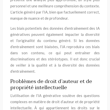
personnel et une meilleure compréhension du contexte.
L’article généré par l’IA, bien que factuellement correct,
manque de nuance et de profondeur.
Les biais potentiels des données d’entraînement des IA
génératives peuvent également impacter la diversité
et l’originalité du contenu généré. Si les données
d’entraînement sont biaisées, l’IA reproduira ces biais
dans son contenu, ce qui peut entraîner des
discriminations et des stéréotypes. Il est donc crucial
de veiller à la qualité et à la diversité des données
d’entraînement.
Problèmes de droit d’auteur et de
propriété intellectuelle
L’utilisation de l’IA générative soulève des questions
complexes en matière de droit d’auteur et de propriété
intellectuelle. À qui appartiennent les droits sur le