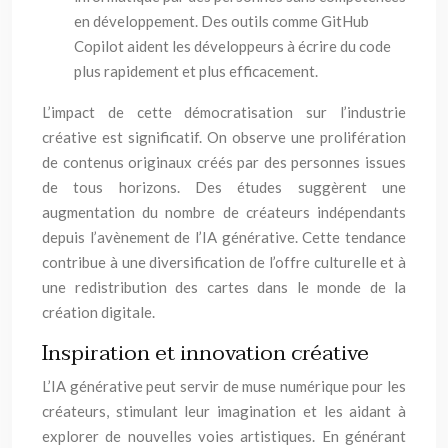
en développement. Des outils comme GitHub
Copilot aident les développeurs à écrire du code
plus rapidement et plus efficacement.
L’impact de cette démocratisation sur l’industrie
créative est significatif. On observe une prolifération
de contenus originaux créés par des personnes issues
de tous horizons. Des études suggèrent une
augmentation du nombre de créateurs indépendants
depuis l’avènement de l’IA générative. Cette tendance
contribue à une diversification de l’offre culturelle et à
une redistribution des cartes dans le monde de la
création digitale.
Inspiration et innovation créative
L’IA générative peut servir de muse numérique pour les
créateurs, stimulant leur imagination et les aidant à
explorer de nouvelles voies artistiques. En générant