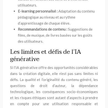
utilisateurs.
E-learning personnalisé :
Adaptation du contenu
pédagogique au niveau et au rythme
d’apprentissage de chaque élève.
Recommandations de contenu :
Suggestions de
films, de musique, de livres basées sur les goûts
des utilisateurs.
Les limites et défis de l’IA
générative
Si l’IA générative offre des opportunités considérables
dans la création digitale, elle n’est pas sans limites ni
défis. La qualité et l’originalité du contenu généré, les
questions de droit d’auteur, la dépendance
technologique, les conséquences socio-économiques
et les risques éthiques sont autant d’aspects à prendre
en compte pour une utilisation responsable et