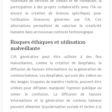
fourniture de services de conseil et de formation, la
participation à des projets collaboratifs avec l’IA ou
encore la création de licences spécifiques pour
l’utilisation d’oeuvres générées par l’IA. Ces
alternatives permettent de valoriser la créativité
humaine dans un nouveau contexte technologique.
Risques éthiques et utilisation
malveillante
L’IA générative peut être utilisée à des fins
malveillantes, comme la création de deepfakes, la
diffusion de fausses informations ou la génération de
contenu haineux. Les deepfakes, qui sont des vidéos ou
des images truquées de manière réaliste, peuvent être
utilisés pour diffamer, manipuler l’opinion publique ou
semer la confusion. La diffusion de fausses
informations et la génération de contenu haineux
peuvent alimenter la polarisation sociale et inciter à la