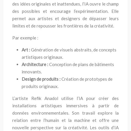
des idées originales et inattendues, l’IA ouvre le champ
des possibles et encourage l’expérimentation. Elle
permet aux artistes et designers de dépasser leurs
limites et de repousser les frontières de la créativité.
Par exemple :
Art :
Génération de visuels abstraits, de concepts
artistiques originaux.
Architecture :
Conception de plans de bâtiments
innovants.
Design de produits :
Création de prototypes de
produits originaux.
L’artiste Refik Anadol utilise l’IA pour créer des
installations artistiques immersives à partir de
données environnementales. Son travail explore la
relation entre l’humain et la machine et offre une
nouvelle perspective sur la créativité. Les outils d’IA