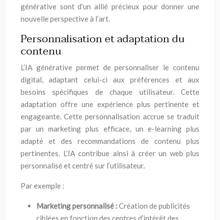
générative sont d’un allié précieux pour donner une
nouvelle perspective à l’art.
Personnalisation et adaptation du
contenu
L’IA générative permet de personnaliser le contenu
digital, adaptant celui-ci aux préférences et aux
besoins spécifiques de chaque utilisateur. Cette
adaptation offre une expérience plus pertinente et
engageante. Cette personnalisation accrue se traduit
par un marketing plus efficace, un e-learning plus
adapté et des recommandations de contenu plus
pertinentes. L’IA contribue ainsi à créer un web plus
personnalisé et centré sur l’utilisateur.
Par exemple :
Marketing personnalisé :
Création de publicités
ciblées en fonction des centres d’intérêt des