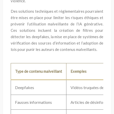
violence.
Des solutions techniques et réglementaires pourraient
être mises en place pour limiter les risques éthiques et
prévenir l’utilisation malveillante de l’IA générative.
Ces solutions incluent la création de filtres pour
détecter les deepfakes, la mise en place de systèmes de
vérification des sources d’information et l’adoption de
lois pour punir les auteurs de contenus malveillants.
Type de contenu malveillant
Exemples
Deepfakes
Vidéos truquées de perso
Fausses informations
Articles de désinformati