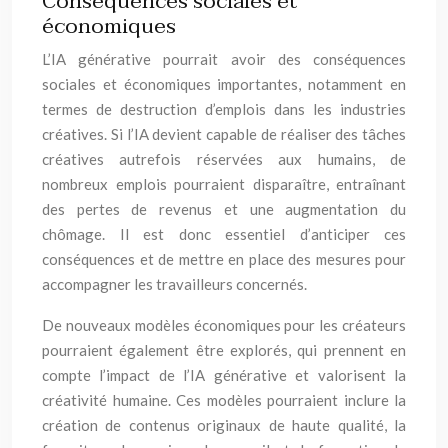
Conséquences sociales et
économiques
L’IA générative pourrait avoir des conséquences
sociales et économiques importantes, notamment en
termes de destruction d’emplois dans les industries
créatives. Si l’IA devient capable de réaliser des tâches
créatives autrefois réservées aux humains, de
nombreux emplois pourraient disparaître, entraînant
des pertes de revenus et une augmentation du
chômage. Il est donc essentiel d’anticiper ces
conséquences et de mettre en place des mesures pour
accompagner les travailleurs concernés.
De nouveaux modèles économiques pour les créateurs
pourraient également être explorés, qui prennent en
compte l’impact de l’IA générative et valorisent la
créativité humaine. Ces modèles pourraient inclure la
création de contenus originaux de haute qualité, la