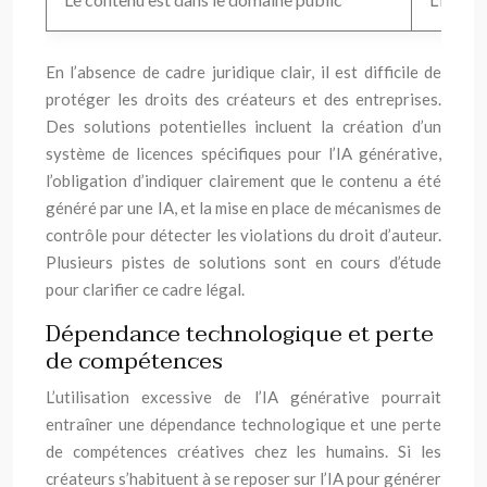
En l’absence de cadre juridique clair, il est difficile de
protéger les droits des créateurs et des entreprises.
Des solutions potentielles incluent la création d’un
système de licences spécifiques pour l’IA générative,
l’obligation d’indiquer clairement que le contenu a été
généré par une IA, et la mise en place de mécanismes de
contrôle pour détecter les violations du droit d’auteur.
Plusieurs pistes de solutions sont en cours d’étude
pour clarifier ce cadre légal.
Dépendance technologique et perte
de compétences
L’utilisation excessive de l’IA générative pourrait
entraîner une dépendance technologique et une perte
de compétences créatives chez les humains. Si les
créateurs s’habituent à se reposer sur l’IA pour générer