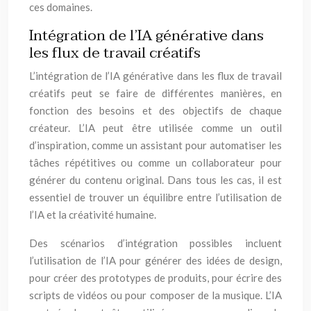
ces domaines.
Intégration de l’IA générative dans
les flux de travail créatifs
L’intégration de l’IA générative dans les flux de travail
créatifs peut se faire de différentes manières, en
fonction des besoins et des objectifs de chaque
créateur. L’IA peut être utilisée comme un outil
d’inspiration, comme un assistant pour automatiser les
tâches répétitives ou comme un collaborateur pour
générer du contenu original. Dans tous les cas, il est
essentiel de trouver un équilibre entre l’utilisation de
l’IA et la créativité humaine.
Des scénarios d’intégration possibles incluent
l’utilisation de l’IA pour générer des idées de design,
pour créer des prototypes de produits, pour écrire des
scripts de vidéos ou pour composer de la musique. L’IA