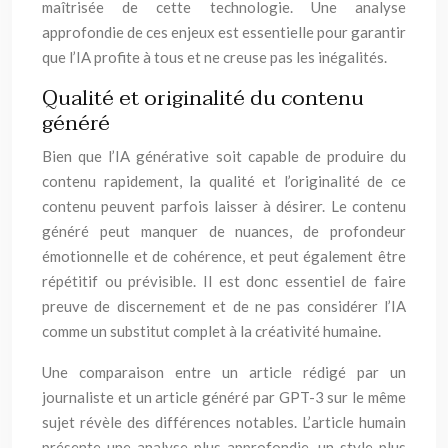
maîtrisée de cette technologie. Une analyse
approfondie de ces enjeux est essentielle pour garantir
que l’IA profite à tous et ne creuse pas les inégalités.
Qualité et originalité du contenu
généré
Bien que l’IA générative soit capable de produire du
contenu rapidement, la qualité et l’originalité de ce
contenu peuvent parfois laisser à désirer. Le contenu
généré peut manquer de nuances, de profondeur
émotionnelle et de cohérence, et peut également être
répétitif ou prévisible. Il est donc essentiel de faire
preuve de discernement et de ne pas considérer l’IA
comme un substitut complet à la créativité humaine.
Une comparaison entre un article rédigé par un
journaliste et un article généré par GPT-3 sur le même
sujet révèle des différences notables. L’article humain
présente une analyse plus approfondie, un style plus