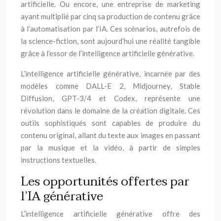
artificielle. Ou encore, une entreprise de marketing
ayant multiplié par cinq sa production de contenu grâce
à l’automatisation par l’IA. Ces scénarios, autrefois de
la science-fiction, sont aujourd’hui une réalité tangible
grâce à l’essor de l’intelligence artificielle générative.
L’intelligence artificielle générative, incarnée par des
modèles comme DALL-E 2, Midjourney, Stable
Diffusion, GPT-3/4 et Codex, représente une
révolution dans le domaine de la création digitale. Ces
outils sophistiqués sont capables de produire du
contenu original, allant du texte aux images en passant
par la musique et la vidéo, à partir de simples
instructions textuelles.
Les opportunités offertes par
l’IA générative
L’intelligence artificielle générative offre des