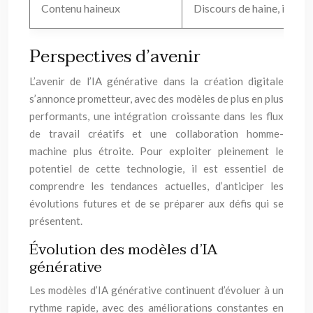
Contenu haineux
Discours de haine, incitat
Perspectives d’avenir
L’avenir de l’IA générative dans la création digitale
s’annonce prometteur, avec des modèles de plus en plus
performants, une intégration croissante dans les flux
de travail créatifs et une collaboration homme-
machine plus étroite. Pour exploiter pleinement le
potentiel de cette technologie, il est essentiel de
comprendre les tendances actuelles, d’anticiper les
évolutions futures et de se préparer aux défis qui se
présentent.
Évolution des modèles d’IA
générative
Les modèles d’IA générative continuent d’évoluer à un
rythme rapide, avec des améliorations constantes en