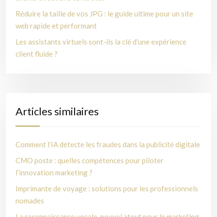
Réduire la taille de vos JPG : le guide ultime pour un site
web rapide et performant
Les assistants virtuels sont-ils la clé d’une expérience
client fluide ?
Articles similaires
Comment l’IA détecte les fraudes dans la publicité digitale
CMO poste : quelles compétences pour piloter
l’innovation marketing ?
Imprimante de voyage : solutions pour les professionnels
nomades
La reconnaissance vocale, nouvel atout pour le marketing