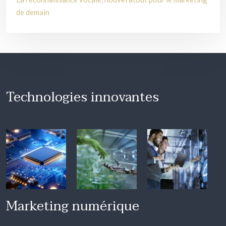
de demain
Technologies innovantes
Marketing numérique