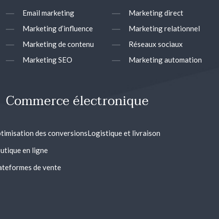
Email marketing
Marketing direct
Marketing d’influence
Marketing relationnel
Marketing de contenu
Réseaux sociaux
Marketing SEO
Marketing automation
Commerce électronique
timisation des conversions
Logistique et livraison
utique en ligne
ateformes de vente