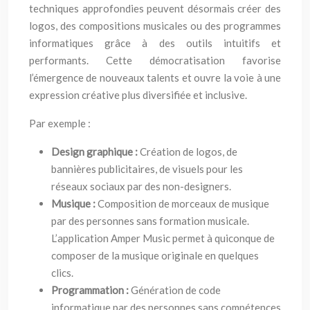
techniques approfondies peuvent désormais créer des
logos, des compositions musicales ou des programmes
informatiques grâce à des outils intuitifs et
performants. Cette démocratisation favorise
l’émergence de nouveaux talents et ouvre la voie à une
expression créative plus diversifiée et inclusive.
Par exemple :
Design graphique :
Création de logos, de
bannières publicitaires, de visuels pour les
réseaux sociaux par des non-designers.
Musique :
Composition de morceaux de musique
par des personnes sans formation musicale.
L’application Amper Music permet à quiconque de
composer de la musique originale en quelques
clics.
Programmation :
Génération de code
informatique par des personnes sans compétences