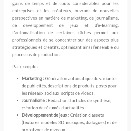
gains de temps et de coûts considérables pour les
entreprises et les créateurs, ouvrant de nouvelles
perspectives en matière de marketing, de journalisme,
de développement de jeux et d’e-learning.
L’automatisation de certaines tâches permet aux
professionnels de se concentrer sur des aspects plus
stratégiques et créatifs, optimisant ainsi l’ensemble du
processus de production.
Par exemple :
Marketing :
Génération automatique de variantes
de publicités, descriptions de produits, posts pour
les réseaux sociaux, scripts de vidéos.
Journalisme :
Rédaction d’articles de synthèse,
création de résumés d’actualités.
Développement de jeux :
Création d’assets
(textures, modèles 3D, musiques, dialogues) et de
prototypes de niveaux.