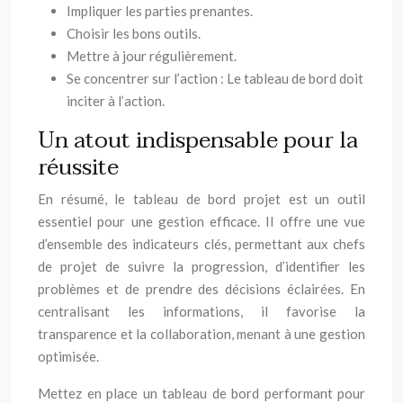
Impliquer les parties prenantes.
Choisir les bons outils.
Mettre à jour régulièrement.
Se concentrer sur l’action : Le tableau de bord doit
inciter à l’action.
Un atout indispensable pour la
réussite
En résumé, le tableau de bord projet est un outil
essentiel pour une gestion efficace. Il offre une vue
d’ensemble des indicateurs clés, permettant aux chefs
de projet de suivre la progression, d’identifier les
problèmes et de prendre des décisions éclairées. En
centralisant les informations, il favorise la
transparence et la collaboration, menant à une gestion
optimisée.
Mettez en place un tableau de bord performant pour