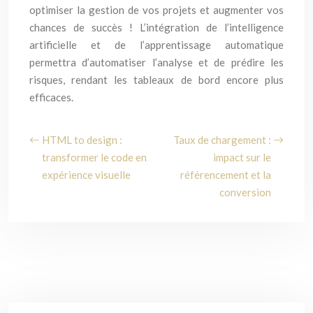
optimiser la gestion de vos projets et augmenter vos
chances de succès ! L’intégration de l’intelligence
artificielle et de l’apprentissage automatique
permettra d’automatiser l’analyse et de prédire les
risques, rendant les tableaux de bord encore plus
efficaces.
HTML to design :
Taux de chargement :
transformer le code en
impact sur le
expérience visuelle
référencement et la
conversion