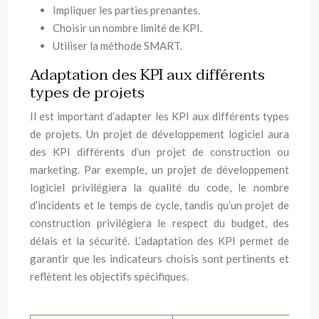
Impliquer les parties prenantes.
Choisir un nombre limité de KPI.
Utiliser la méthode SMART.
Adaptation des KPI aux différents
types de projets
Il est important d’adapter les KPI aux différents types
de projets. Un projet de développement logiciel aura
des KPI différents d’un projet de construction ou
marketing. Par exemple, un projet de développement
logiciel privilégiera la qualité du code, le nombre
d’incidents et le temps de cycle, tandis qu’un projet de
construction privilégiera le respect du budget, des
délais et la sécurité. L’adaptation des KPI permet de
garantir que les indicateurs choisis sont pertinents et
reflètent les objectifs spécifiques.