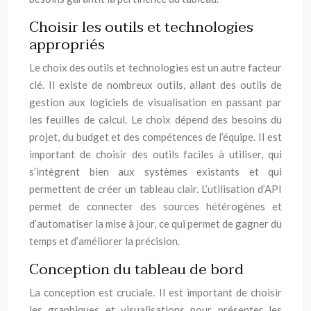
Choisir les outils et technologies
appropriés
Le choix des outils et technologies est un autre facteur
clé. Il existe de nombreux outils, allant des outils de
gestion aux logiciels de visualisation en passant par
les feuilles de calcul. Le choix dépend des besoins du
projet, du budget et des compétences de l’équipe. Il est
important de choisir des outils faciles à utiliser, qui
s’intègrent bien aux systèmes existants et qui
permettent de créer un tableau clair. L’utilisation d’API
permet de connecter des sources hétérogènes et
d’automatiser la mise à jour, ce qui permet de gagner du
temps et d’améliorer la précision.
Conception du tableau de bord
La conception est cruciale. Il est important de choisir
les graphiques et visualisations pour présenter les