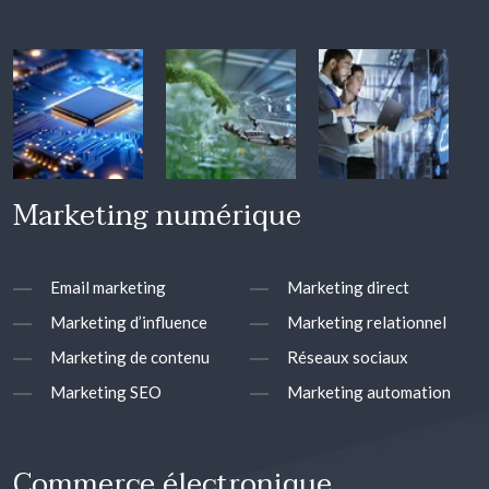
Marketing numérique
Email marketing
Marketing direct
Marketing d’influence
Marketing relationnel
Marketing de contenu
Réseaux sociaux
Marketing SEO
Marketing automation
Commerce électronique