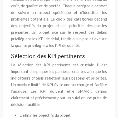
coût, de qualité et de portée. Chaque catégorie permet
de suivre un aspect spécifique et d’identifier les
problèmes potentiels. Le choix des catégories dépend
des objectifs du projet et des priorités des parties
prenantes. Un projet axé sur le respect des délais
privilégiera les KPI de délai, tandis qu’un projet axé sur
la qualité privilégiera les KPI de qualité.
Sélection des KPI pertinents
La sélection des KPI pertinents est cruciale. Il est
important d’impliquer les parties prenantes afin que les
indicateurs choisis reflètent leurs besoins et priorités.
Un nombre limité de KPI évite une surcharge et facilite
l’analyse. Les KPI doivent être SMART, définis
clairement et précisément pour un suivi et une prise de
décision facilités.
Définir les objectifs du projet.