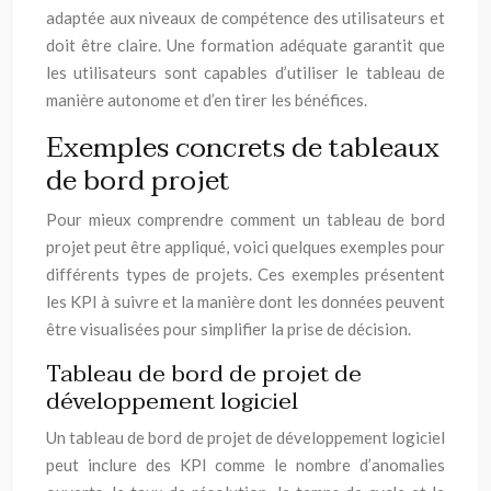
adaptée aux niveaux de compétence des utilisateurs et
doit être claire. Une formation adéquate garantit que
les utilisateurs sont capables d’utiliser le tableau de
manière autonome et d’en tirer les bénéfices.
Exemples concrets de tableaux
de bord projet
Pour mieux comprendre comment un tableau de bord
projet peut être appliqué, voici quelques exemples pour
différents types de projets. Ces exemples présentent
les KPI à suivre et la manière dont les données peuvent
être visualisées pour simplifier la prise de décision.
Tableau de bord de projet de
développement logiciel
Un tableau de bord de projet de développement logiciel
peut inclure des KPI comme le nombre d’anomalies