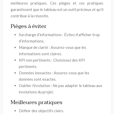
meilleures pratiques. Ces pièges et ces pratiques
garantissent que le tableau est un outil précieux et qu’il
contribue à la réussite.
Pièges à éviter
Surcharge d’informations : Évitez d’afficher trop
d’informations.
Manque de clarté : Assurez-vous que les
informations sont claires.
KPI non pertinents : Choisissez des KPI
pertinents.
Données inexactes : Assurez-vous que les
données sont exactes.
Oublier l’évolution : Ne pas adapter le tableau aux
évolutions du projet.
Meilleures pratiques
Définir des objectifs clairs.