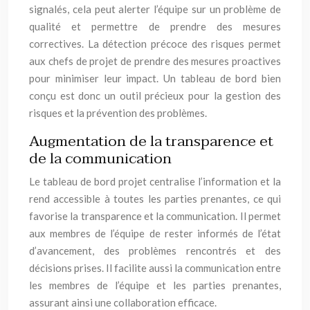
signalés, cela peut alerter l’équipe sur un problème de
qualité et permettre de prendre des mesures
correctives. La détection précoce des risques permet
aux chefs de projet de prendre des mesures proactives
pour minimiser leur impact. Un tableau de bord bien
conçu est donc un outil précieux pour la gestion des
risques et la prévention des problèmes.
Augmentation de la transparence et
de la communication
Le tableau de bord projet centralise l’information et la
rend accessible à toutes les parties prenantes, ce qui
favorise la transparence et la communication. Il permet
aux membres de l’équipe de rester informés de l’état
d’avancement, des problèmes rencontrés et des
décisions prises. Il facilite aussi la communication entre
les membres de l’équipe et les parties prenantes,
assurant ainsi une collaboration efficace.