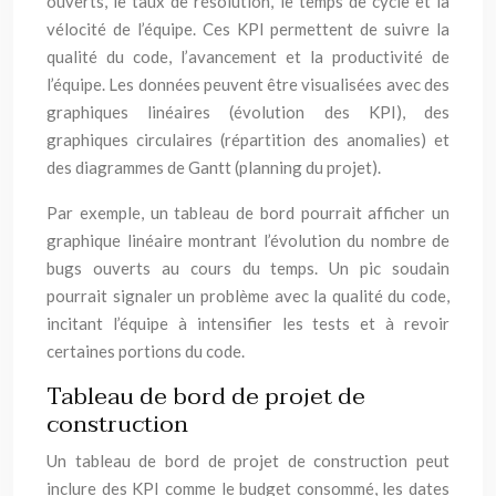
ouverts, le taux de résolution, le temps de cycle et la
vélocité de l’équipe. Ces KPI permettent de suivre la
qualité du code, l’avancement et la productivité de
l’équipe. Les données peuvent être visualisées avec des
graphiques linéaires (évolution des KPI), des
graphiques circulaires (répartition des anomalies) et
des diagrammes de Gantt (planning du projet).
Par exemple, un tableau de bord pourrait afficher un
graphique linéaire montrant l’évolution du nombre de
bugs ouverts au cours du temps. Un pic soudain
pourrait signaler un problème avec la qualité du code,
incitant l’équipe à intensifier les tests et à revoir
certaines portions du code.
Tableau de bord de projet de
construction
Un tableau de bord de projet de construction peut
inclure des KPI comme le budget consommé, les dates