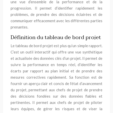
une vue d’ensemble de la performance et de la
progression. Il permet d’identifier rapidement les
problèmes, de prendre des décisions éclairées et de
communiquer efficacement avec les différentes parties
prenantes.
Définition du tableau de bord projet
Le tableau de bord projet est plus qu’un simple rapport.
C’est un outil interactif qui offre une vue synthétique
et actualisée des données clés d’un projet. Il permet de
suivre la performance en temps réel, d’identifier les
écarts par rapport au plan initial et de prendre des
mesures correctives rapidement. Sa fonction est de
fournir un aperçu clair et concis de l’état d’avancement
du projet, permettant aux chefs de projet de prendre
des décisions fondées sur des données fiables et
pertinentes. Il permet aux chefs de projet de piloter
leurs équipes, de gérer les risques et de viser la