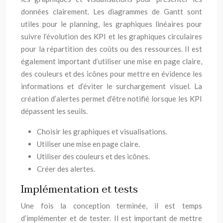
données clairement. Les diagrammes de Gantt sont
utiles pour le planning, les graphiques linéaires pour
suivre l’évolution des KPI et les graphiques circulaires
pour la répartition des coûts ou des ressources. Il est
également important d’utiliser une mise en page claire,
des couleurs et des icônes pour mettre en évidence les
informations et d’éviter le surchargement visuel. La
création d’alertes permet d’être notifié lorsque les KPI
dépassent les seuils.
Choisir les graphiques et visualisations.
Utiliser une mise en page claire.
Utiliser des couleurs et des icônes.
Créer des alertes.
Implémentation et tests
Une fois la conception terminée, il est temps
d’implémenter et de tester. Il est important de mettre