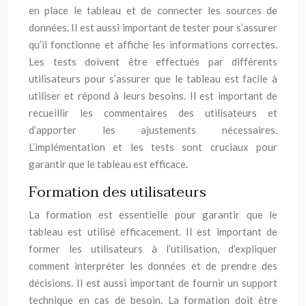
en place le tableau et de connecter les sources de
données. Il est aussi important de tester pour s’assurer
qu’il fonctionne et affiche les informations correctes.
Les tests doivent être effectués par différents
utilisateurs pour s’assurer que le tableau est facile à
utiliser et répond à leurs besoins. Il est important de
recueillir les commentaires des utilisateurs et
d’apporter les ajustements nécessaires.
L’implémentation et les tests sont cruciaux pour
garantir que le tableau est efficace.
Formation des utilisateurs
La formation est essentielle pour garantir que le
tableau est utilisé efficacement. Il est important de
former les utilisateurs à l’utilisation, d’expliquer
comment interpréter les données et de prendre des
décisions. Il est aussi important de fournir un support
technique en cas de besoin. La formation doit être