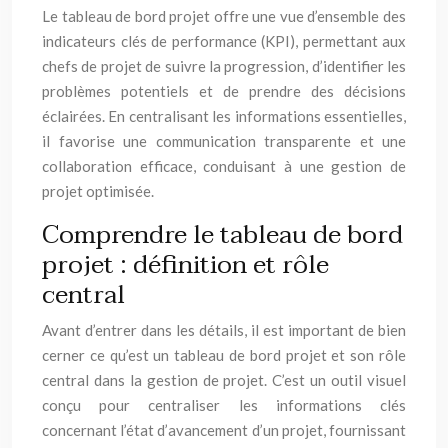
Le tableau de bord projet offre une vue d’ensemble des
indicateurs clés de performance (KPI), permettant aux
chefs de projet de suivre la progression, d’identifier les
problèmes potentiels et de prendre des décisions
éclairées. En centralisant les informations essentielles,
il favorise une communication transparente et une
collaboration efficace, conduisant à une gestion de
projet optimisée.
Comprendre le tableau de bord
projet : définition et rôle
central
Avant d’entrer dans les détails, il est important de bien
cerner ce qu’est un tableau de bord projet et son rôle
central dans la gestion de projet. C’est un outil visuel
conçu pour centraliser les informations clés
concernant l’état d’avancement d’un projet, fournissant