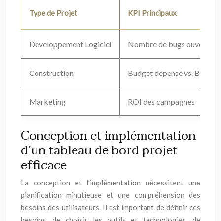
Type de Projet
KPI Principaux
Développement Logiciel
Nombre de bugs ouverts
Construction
Budget dépensé vs. Budget 
Marketing
ROI des campagnes
Conception et implémentation
d’un tableau de bord projet
efficace
La conception et l’implémentation nécessitent une
planification minutieuse et une compréhension des
besoins des utilisateurs. Il est important de définir ces
besoins, de choisir les outils et technologies, de