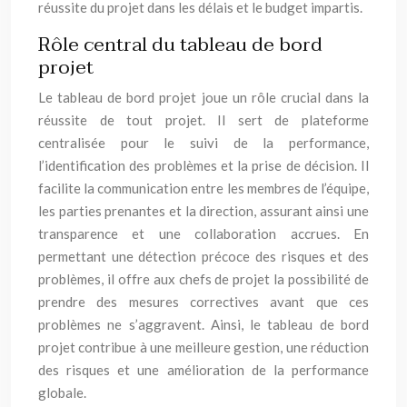
réussite du projet dans les délais et le budget impartis.
Rôle central du tableau de bord
projet
Le tableau de bord projet joue un rôle crucial dans la
réussite de tout projet. Il sert de plateforme
centralisée pour le suivi de la performance,
l’identification des problèmes et la prise de décision. Il
facilite la communication entre les membres de l’équipe,
les parties prenantes et la direction, assurant ainsi une
transparence et une collaboration accrues. En
permettant une détection précoce des risques et des
problèmes, il offre aux chefs de projet la possibilité de
prendre des mesures correctives avant que ces
problèmes ne s’aggravent. Ainsi, le tableau de bord
projet contribue à une meilleure gestion, une réduction
des risques et une amélioration de la performance
globale.