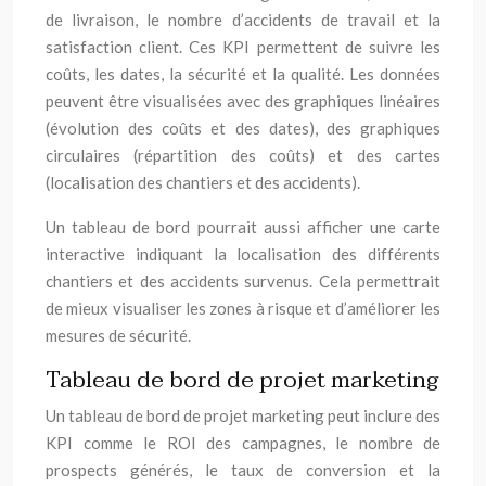
de livraison, le nombre d’accidents de travail et la
satisfaction client. Ces KPI permettent de suivre les
coûts, les dates, la sécurité et la qualité. Les données
peuvent être visualisées avec des graphiques linéaires
(évolution des coûts et des dates), des graphiques
circulaires (répartition des coûts) et des cartes
(localisation des chantiers et des accidents).
Un tableau de bord pourrait aussi afficher une carte
interactive indiquant la localisation des différents
chantiers et des accidents survenus. Cela permettrait
de mieux visualiser les zones à risque et d’améliorer les
mesures de sécurité.
Tableau de bord de projet marketing
Un tableau de bord de projet marketing peut inclure des
KPI comme le ROI des campagnes, le nombre de
prospects générés, le taux de conversion et la