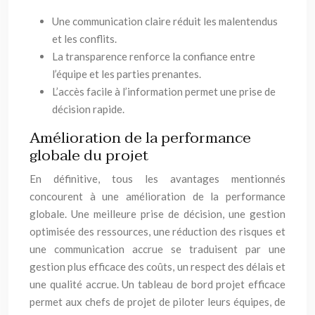
Une communication claire réduit les malentendus
et les conflits.
La transparence renforce la confiance entre
l’équipe et les parties prenantes.
L’accès facile à l’information permet une prise de
décision rapide.
Amélioration de la performance
globale du projet
En définitive, tous les avantages mentionnés
concourent à une amélioration de la performance
globale. Une meilleure prise de décision, une gestion
optimisée des ressources, une réduction des risques et
une communication accrue se traduisent par une
gestion plus efficace des coûts, un respect des délais et
une qualité accrue. Un tableau de bord projet efficace
permet aux chefs de projet de piloter leurs équipes, de