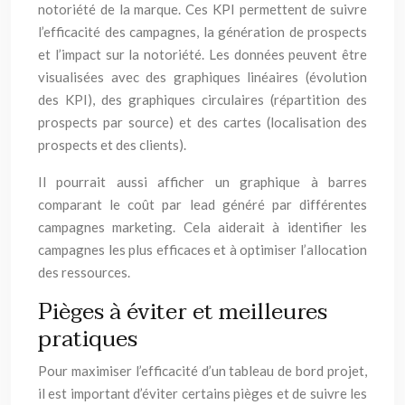
notoriété de la marque. Ces KPI permettent de suivre
l’efficacité des campagnes, la génération de prospects
et l’impact sur la notoriété. Les données peuvent être
visualisées avec des graphiques linéaires (évolution
des KPI), des graphiques circulaires (répartition des
prospects par source) et des cartes (localisation des
prospects et des clients).
Il pourrait aussi afficher un graphique à barres
comparant le coût par lead généré par différentes
campagnes marketing. Cela aiderait à identifier les
campagnes les plus efficaces et à optimiser l’allocation
des ressources.
Pièges à éviter et meilleures
pratiques
Pour maximiser l’efficacité d’un tableau de bord projet,
il est important d’éviter certains pièges et de suivre les