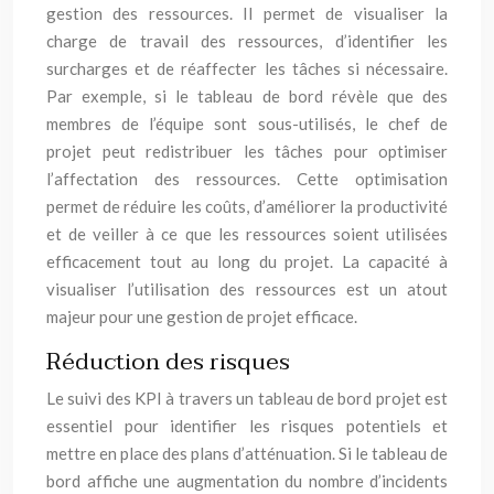
gestion des ressources. Il permet de visualiser la
charge de travail des ressources, d’identifier les
surcharges et de réaffecter les tâches si nécessaire.
Par exemple, si le tableau de bord révèle que des
membres de l’équipe sont sous-utilisés, le chef de
projet peut redistribuer les tâches pour optimiser
l’affectation des ressources. Cette optimisation
permet de réduire les coûts, d’améliorer la productivité
et de veiller à ce que les ressources soient utilisées
efficacement tout au long du projet. La capacité à
visualiser l’utilisation des ressources est un atout
majeur pour une gestion de projet efficace.
Réduction des risques
Le suivi des KPI à travers un tableau de bord projet est
essentiel pour identifier les risques potentiels et
mettre en place des plans d’atténuation. Si le tableau de
bord affiche une augmentation du nombre d’incidents