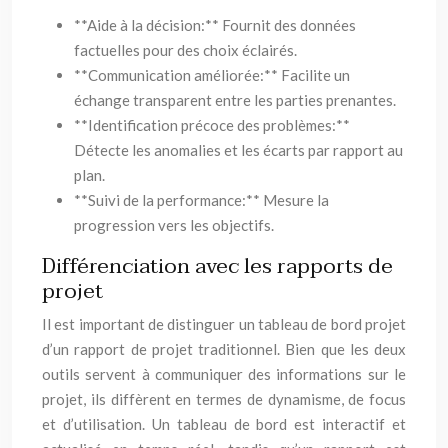
**Aide à la décision:** Fournit des données
factuelles pour des choix éclairés.
**Communication améliorée:** Facilite un
échange transparent entre les parties prenantes.
**Identification précoce des problèmes:**
Détecte les anomalies et les écarts par rapport au
plan.
**Suivi de la performance:** Mesure la
progression vers les objectifs.
Différenciation avec les rapports de
projet
Il est important de distinguer un tableau de bord projet
d’un rapport de projet traditionnel. Bien que les deux
outils servent à communiquer des informations sur le
projet, ils diffèrent en termes de dynamisme, de focus
et d’utilisation. Un tableau de bord est interactif et