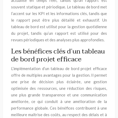
actualisé en temps réel, tandis qu’un rapport est
souvent statique et périodique. Le tableau de bord met
l’accent sur les KPI et les informations clés, tandis que
le rapport peut être plus détaillé et exhaustif. Un
tableau de bord est utilisé pour la gestion quotidienne
du projet, tandis qu’un rapport est utilisé pour des
revues périodiques et des analyses plus approfondies.
Les bénéfices clés d’un tableau
de bord projet efficace
L’implémentation d’un tableau de bord projet efficace
offre de multiples avantages pour la gestion. Il permet
une prise de décision plus éclairée, une gestion
optimisée des ressources, une réduction des risques,
une plus grande transparence et une communication
améliorée, ce qui conduit à une amélioration de la
performance globale. Ces bénéfices contribuent à une
meilleure maîtrise des coûts, au respect des délais et à