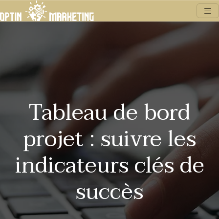
Tableau de bord
projet : suivre les
indicateurs clés de
succès