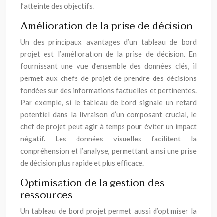
l’atteinte des objectifs.
Amélioration de la prise de décision
Un des principaux avantages d’un tableau de bord
projet est l’amélioration de la prise de décision. En
fournissant une vue d’ensemble des données clés, il
permet aux chefs de projet de prendre des décisions
fondées sur des informations factuelles et pertinentes.
Par exemple, si le tableau de bord signale un retard
potentiel dans la livraison d’un composant crucial, le
chef de projet peut agir à temps pour éviter un impact
négatif. Les données visuelles facilitent la
compréhension et l’analyse, permettant ainsi une prise
de décision plus rapide et plus efficace.
Optimisation de la gestion des
ressources
Un tableau de bord projet permet aussi d’optimiser la