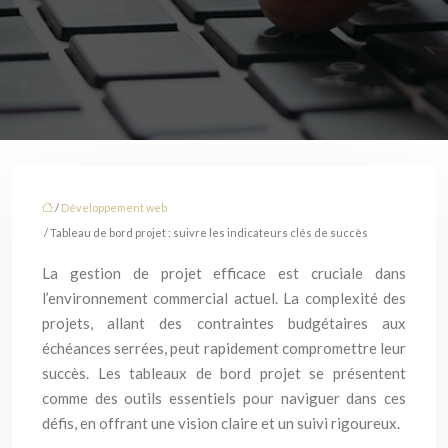
/
Développement web
/ Tableau de bord projet : suivre les indicateurs clés de succès
La gestion de projet efficace est cruciale dans
l’environnement commercial actuel. La complexité des
projets, allant des contraintes budgétaires aux
échéances serrées, peut rapidement compromettre leur
succès. Les tableaux de bord projet se présentent
comme des outils essentiels pour naviguer dans ces
défis, en offrant une vision claire et un suivi rigoureux.