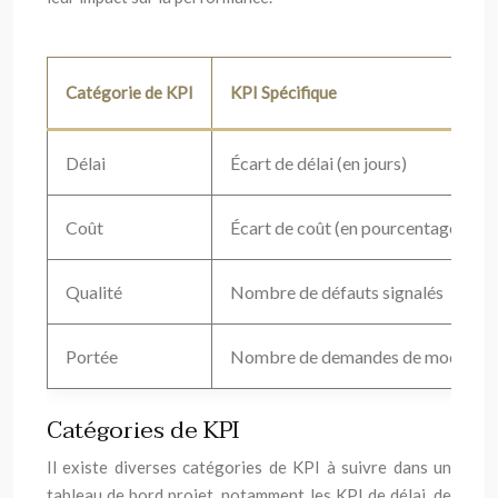
Catégorie de KPI
KPI Spécifique
Délai
Écart de délai (en jours)
Coût
Écart de coût (en pourcentage)
Qualité
Nombre de défauts signalés
Portée
Nombre de demandes de modificat
Catégories de KPI
Il existe diverses catégories de KPI à suivre dans un
tableau de bord projet, notamment les KPI de délai, de