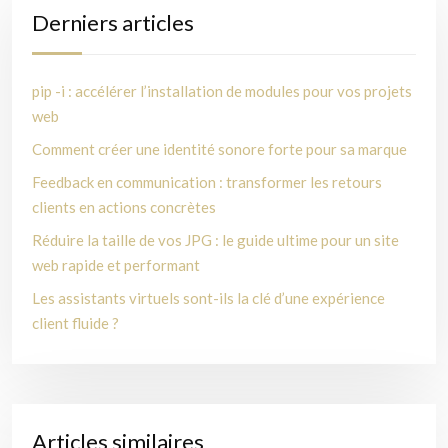
Derniers articles
pip -i : accélérer l’installation de modules pour vos projets
web
Comment créer une identité sonore forte pour sa marque
Feedback en communication : transformer les retours
clients en actions concrètes
Réduire la taille de vos JPG : le guide ultime pour un site
web rapide et performant
Les assistants virtuels sont-ils la clé d’une expérience
client fluide ?
Articles similaires