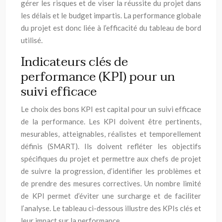
gérer les risques et de viser la réussite du projet dans
les délais et le budget impartis. La performance globale
du projet est donc liée à l’efficacité du tableau de bord
utilisé.
Indicateurs clés de
performance (KPI) pour un
suivi efficace
Le choix des bons KPI est capital pour un suivi efficace
de la performance. Les KPI doivent être pertinents,
mesurables, atteignables, réalistes et temporellement
définis (SMART). Ils doivent refléter les objectifs
spécifiques du projet et permettre aux chefs de projet
de suivre la progression, d’identifier les problèmes et
de prendre des mesures correctives. Un nombre limité
de KPI permet d’éviter une surcharge et de faciliter
l’analyse. Le tableau ci-dessous illustre des KPIs clés et
leur impact sur la performance.