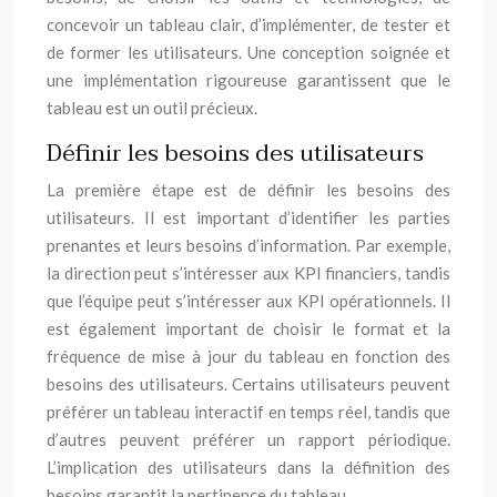
concevoir un tableau clair, d’implémenter, de tester et
de former les utilisateurs. Une conception soignée et
une implémentation rigoureuse garantissent que le
tableau est un outil précieux.
Définir les besoins des utilisateurs
La première étape est de définir les besoins des
utilisateurs. Il est important d’identifier les parties
prenantes et leurs besoins d’information. Par exemple,
la direction peut s’intéresser aux KPI financiers, tandis
que l’équipe peut s’intéresser aux KPI opérationnels. Il
est également important de choisir le format et la
fréquence de mise à jour du tableau en fonction des
besoins des utilisateurs. Certains utilisateurs peuvent
préférer un tableau interactif en temps réel, tandis que
d’autres peuvent préférer un rapport périodique.
L’implication des utilisateurs dans la définition des
besoins garantit la pertinence du tableau.